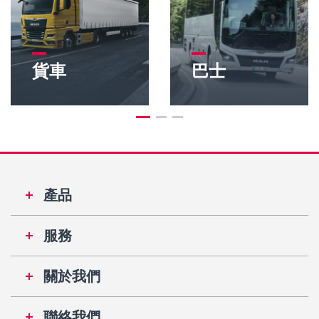
貨車
巴士
產品
服務
關於我們
聯絡我們