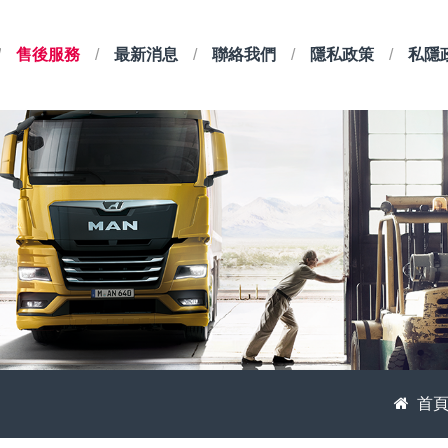
售後服務
最新消息
聯絡我們
隱私政策
私隱
首