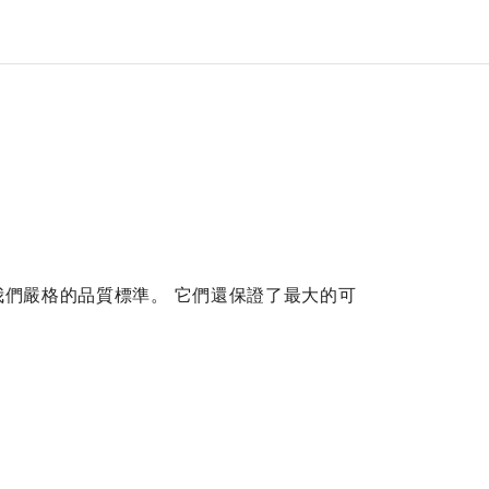
我們嚴格的品質標準。 它們還保證了最大的可